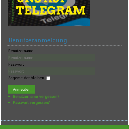
Benutzeranmeldung
Benutzername
Passwort
Angemeldet bleiben
Anmelden
Benutzername vergessen?
Passwort vergessen?