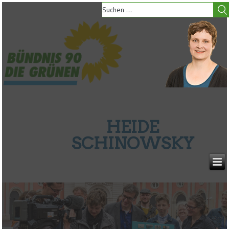
HEIDE
SCHINOWSKY