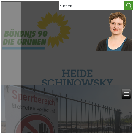
HEIDE
SCHINOWSKY