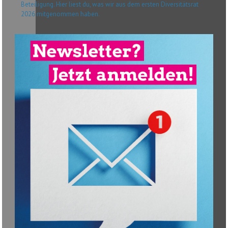
Beteiligung. Hier liest du, was wir aus dem ersten Diversitätsrat
2026 mitgenommen haben.