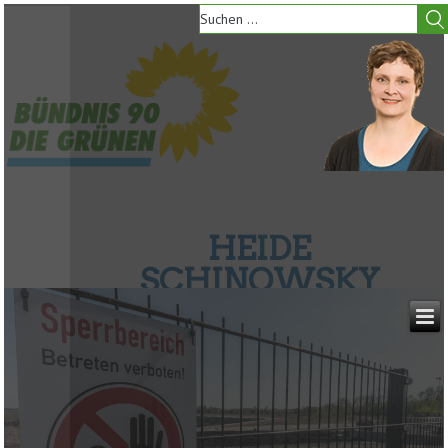
HEIDE
SCHINOWSKY