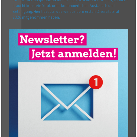
braucht konkrete Strukturen, kontinuierlichen Austausch und
Beteiligung. Hier liest du, was wir aus dem ersten Diversitätsrat
2026 mitgenommen haben.