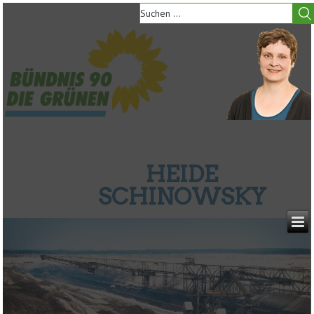
HEIDE
SCHINOWSKY