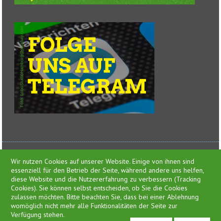
Wir nutzen Cookies auf unserer Website. Einige von ihnen sind
essenziell für den Betrieb der Seite, während andere uns helfen,
diese Website und die Nutzererfahrung zu verbessern (Tracking
Cookies). Sie können selbst entscheiden, ob Sie die Cookies
zulassen möchten. Bitte beachten Sie, dass bei einer Ablehnung
Presse
womöglich nicht mehr alle Funktionalitäten der Seite zur
Impressum
Verfügung stehen.
Datenschutzerklärung