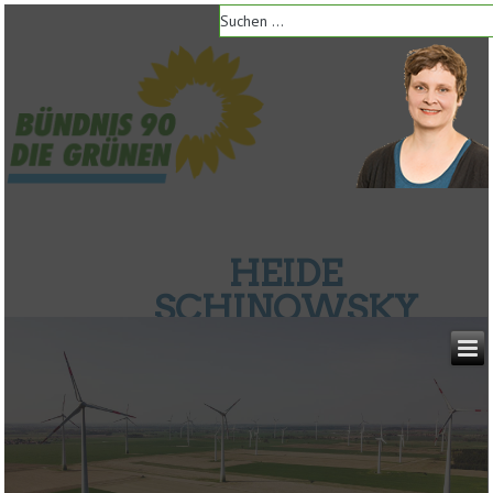
HEIDE
SCHINOWSKY