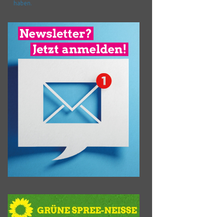
haben.