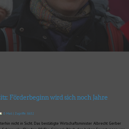
z: Förderbeginn wird sich noch Jahre
E-Mail
| Zugriffe: 8632
erhin nicht in Sicht. Das bestätigte Wirtschaftsminister Albrecht Gerber