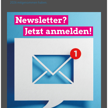
2026 mitgenommen haben.