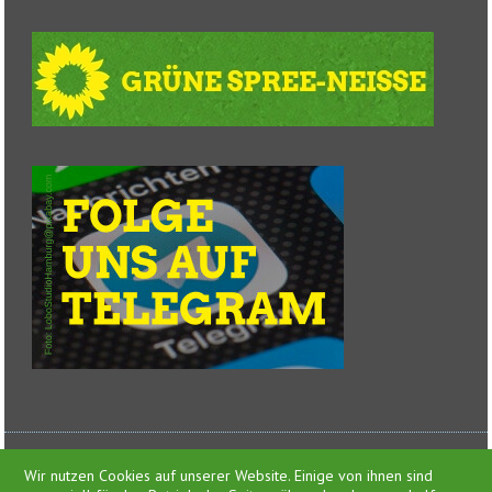
Wir nutzen Cookies auf unserer Website. Einige von ihnen sind