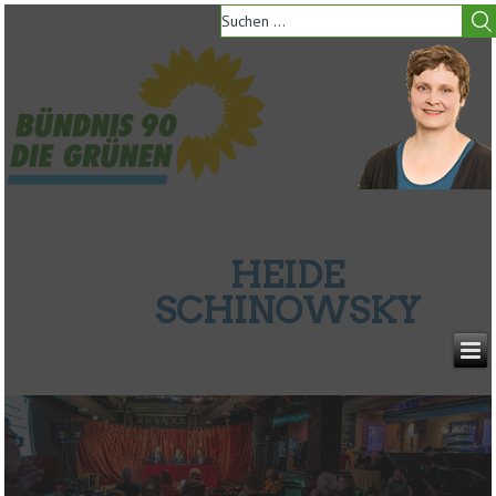
HEIDE
SCHINOWSKY