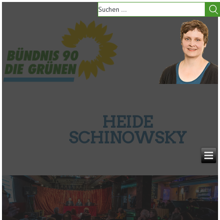
HEIDE
SCHINOWSKY