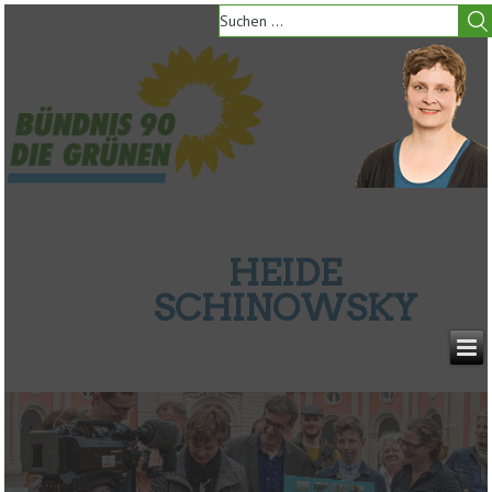
HEIDE
SCHINOWSKY