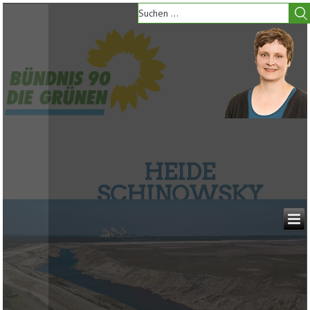
HEIDE
SCHINOWSKY