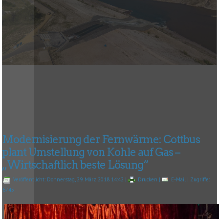
Modernisierung der Fernwärme: Cottbus
plant Umstellung von Kohle auf Gas –
„Wirtschaftlich beste Lösung“
Veröffentlicht: Donnerstag, 29. März 2018 14:42
|
Drucken
|
E-Mail
| Zugriffe:
6745