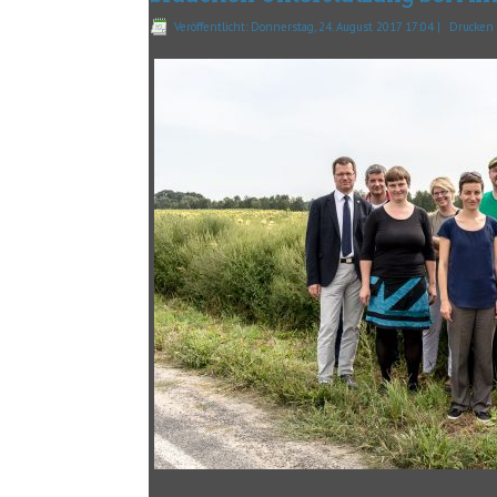
Veröffentlicht: Donnerstag, 24. August 2017 17:04
|
Drucke