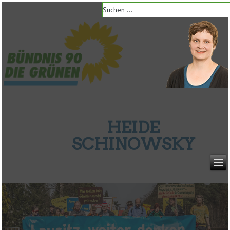
HEIDE
SCHINOWSKY