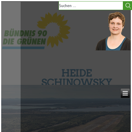
HEIDE
SCHINOWSKY