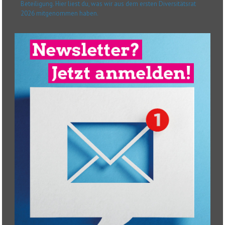
Beteiligung. Hier liest du, was wir aus dem ersten Diversitätsrat
2026 mitgenommen haben.