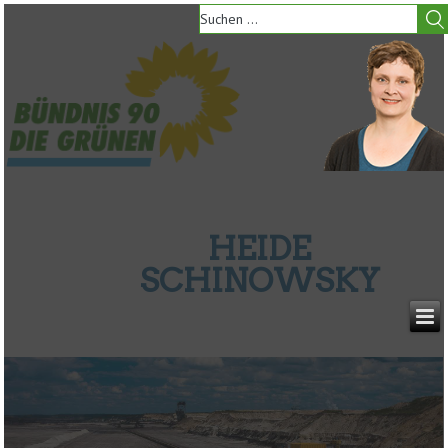
HEIDE
SCHINOWSKY