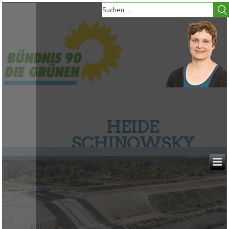
HEIDE
SCHINOWSKY