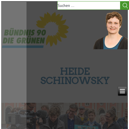
HEIDE
SCHINOWSKY