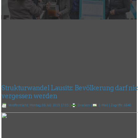
Strukturwandel Lausitz: Bevölkerung darf ni
vergessen werden
Veröffentlicht: Montag, 08. Juli 2019 17:03
|
Drucken
|
E-Mail
| Zugriffe: 6840