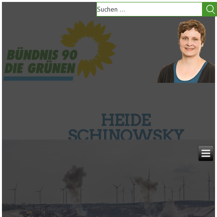
HEIDE
SCHINOWSKY