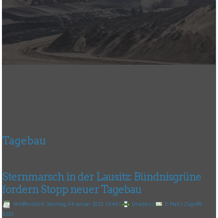
Tagebau
Sternmarsch in der Lausitz: Bündnisgrüne
fordern Stopp neuer Tagebau
Veröffentlicht: Sonntag, 04. Januar 2015 19:49
|
Drucken
|
E-Mail
| Zugriffe:
6285