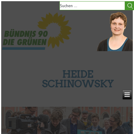
HEIDE
SCHINOWSKY